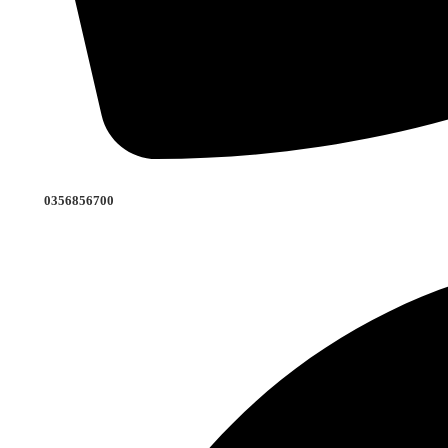
0356856700