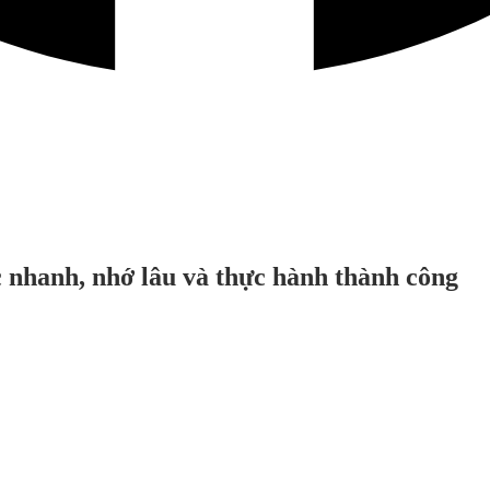
c nhanh, nhớ lâu và thực hành thành công