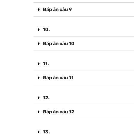
Đáp án câu 9
10.
Đáp án câu 10
11.
Đáp án câu 11
12.
Đáp án câu 12
13.