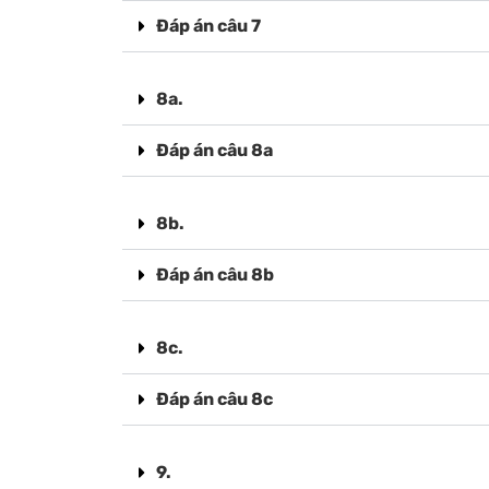
Đáp án câu 7
8a.
Đáp án câu 8a
8b.
Đáp án câu 8b
8c.
Đáp án câu 8c
9.