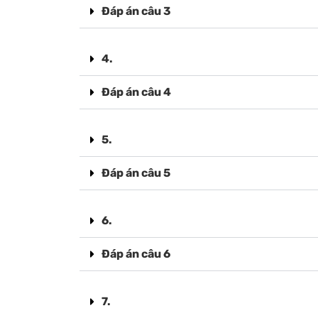
Đáp án câu 3
4.
Đáp án câu 4
5.
Đáp án câu 5
6.
Đáp án câu 6
7.