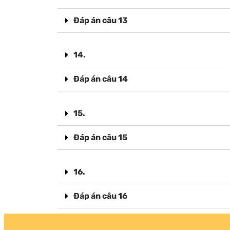
Đáp án câu 13
14.
Đáp án câu 14
15.
Đáp án câu 15
16.
Đáp án câu 16