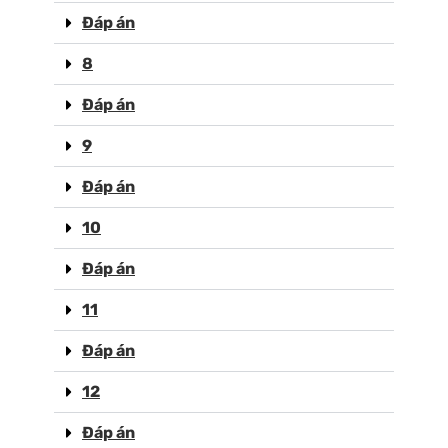
Đáp án
8
Đáp án
9
Đáp án
10
Đáp án
11
Đáp án
12
Đáp án