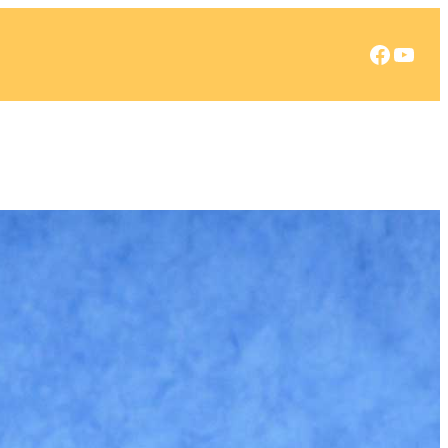
Facebook
YouTube