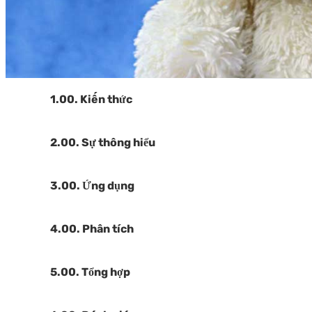
1.00. Kiến thức
2.00. Sự thông hiểu
3.00. Ứng dụng
4.00. Phân tích
5.00. Tổng hợp