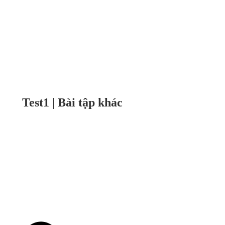
Test1 | Bài tập khác