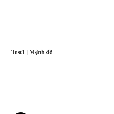
Test1 | Mệnh đề