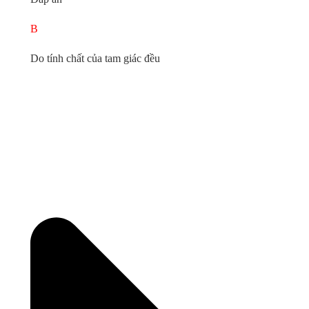
B
Do tính chất của tam giác đều