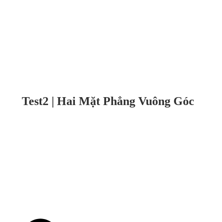
Test2 | Hai Mặt Phẳng Vuông Góc