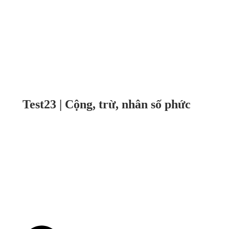
Test23 | Cộng, trừ, nhân số phức