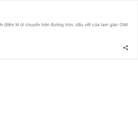
Khi điểm M di chuyển trên đường tròn, dấu vết của tam giác OMI