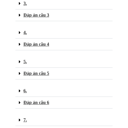
3.
Đáp án câu 3
4.
Đáp án câu 4
5.
Đáp án câu 5
6.
Đáp án câu 6
7.