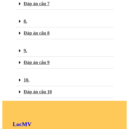
Đáp án câu 7
8.
Đáp án câu 8
9.
Đáp án câu 9
10.
Đáp án câu 10
LocMV