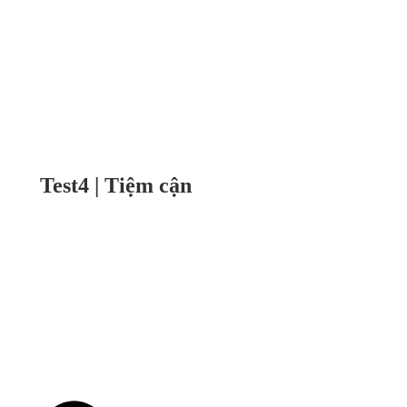
Test4 | Tiệm cận