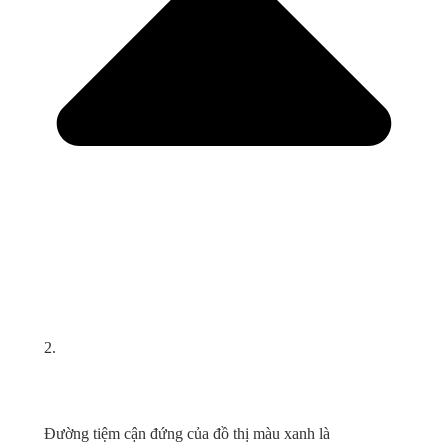
2.
Đường tiệm cận đứng của đồ thị màu xanh là