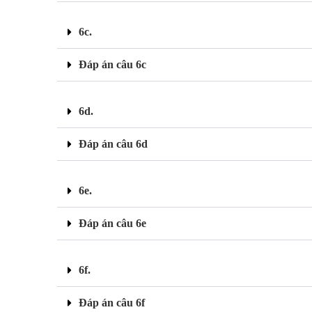
6c.
Đáp án câu 6c
6d.
Đáp án câu 6d
6e.
Đáp án câu 6e
6f.
Đáp án câu 6f