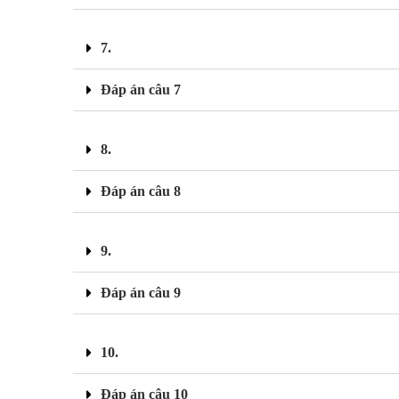
7.
Đáp án câu 7
8.
Đáp án câu 8
9.
Đáp án câu 9
10.
Đáp án câu 10