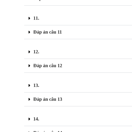
11.
Đáp án câu 11
12.
Đáp án câu 12
13.
Đáp án câu 13
14.