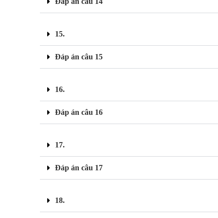
Đáp án câu 14
15.
Đáp án câu 15
16.
Đáp án câu 16
17.
Đáp án câu 17
18.