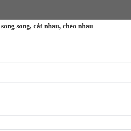
 song song, cắt nhau, chéo nhau