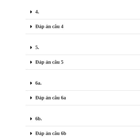
4.
Đáp án câu 4
5.
Đáp án câu 5
6a.
Đáp án câu 6a
6b.
Đáp án câu 6b