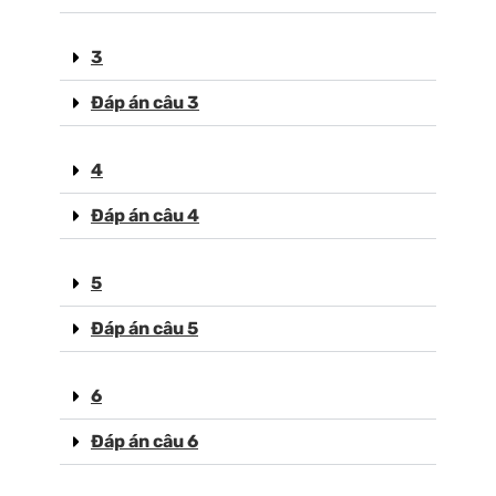
3
Đáp án câu 3
4
Đáp án câu 4
5
Đáp án câu 5
6
Đáp án câu 6