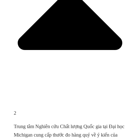
2
Trung tâm Nghiên cứu Chất lượng Quốc gia tại Đại học
Michigan cung cấp thước đo hàng quý về ý kiến ​​của