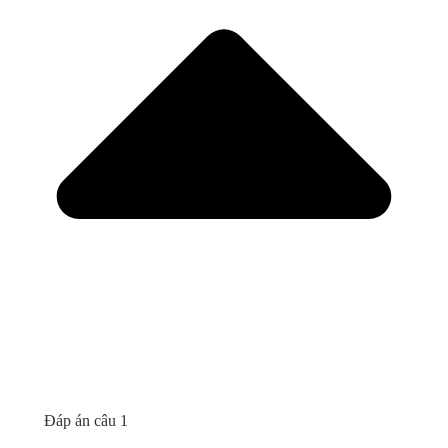
Đáp án câu 1