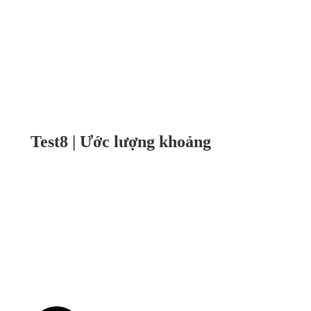
Test8 | Ước lượng khoảng