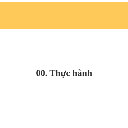
00. Thực hành