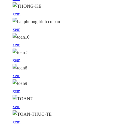
xem
xem
xem
xem
xem
xem
xem
xem