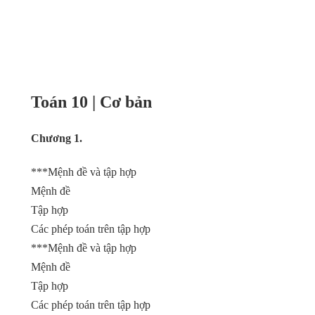
Toán 10 | Cơ bản
Chương 1.
***Mệnh đề và tập hợp
Mệnh đề
Tập hợp
Các phép toán trên tập hợp
***Mệnh đề và tập hợp
Mệnh đề
Tập hợp
Các phép toán trên tập hợp