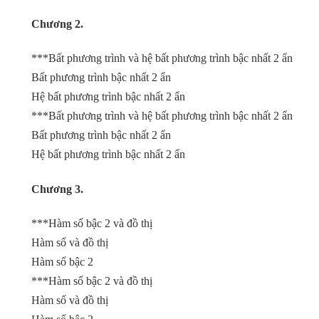
Chương 2.
***Bất phương trình và hệ bất phương trình bậc nhất 2 ẩn
Bất phương trình bậc nhất 2 ẩn
Hệ bất phương trình bậc nhất 2 ẩn
***Bất phương trình và hệ bất phương trình bậc nhất 2 ẩn
Bất phương trình bậc nhất 2 ẩn
Hệ bất phương trình bậc nhất 2 ẩn
Chương 3.
***Hàm số bậc 2 và đồ thị
Hàm số và đồ thị
Hàm số bậc 2
***Hàm số bậc 2 và đồ thị
Hàm số và đồ thị