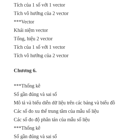
Tích của 1 số với 1 vector
Tích vô hướng của 2 vector
***Vector
Khái niệm vector
Tổng, hiệu 2 vector
Tích của 1 số với 1 vector
Tích vô hướng của 2 vector
Chương 6.
***Thống kê
Số gần đúng và sai số
Mô tả và biểu diễn dữ liệu trên các bảng và biểu đồ
Các số đo xu thế trung tâm của mẫu số liệu
Các số đo độ phân tán của mẫu số liệu
***Thống kê
Số gần đúng và sai số