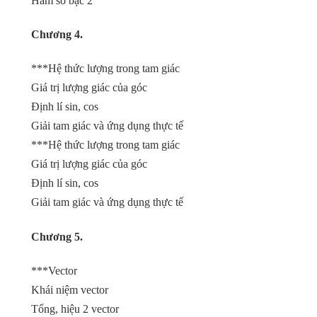
Hàm số bậc 2
Chương 4.
***Hệ thức lượng trong tam giác
Giá trị lượng giác của góc
Định lí sin, cos
Giải tam giác và ứng dụng thực tế
***Hệ thức lượng trong tam giác
Giá trị lượng giác của góc
Định lí sin, cos
Giải tam giác và ứng dụng thực tế
Chương 5.
***Vector
Khái niệm vector
Tổng, hiệu 2 vector