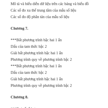
Mô tả và biểu diễn dữ liệu trên các bảng và biểu đồ
Các số đo xu thế trung tâm của mẫu số liệu
Các số đo độ phân tán của mẫu số liệu
Chương 7.
***Bất phương trình bậc hai 1 ẩn
Dấu của tam thức bậc 2
Giải bất phương trình bậc hai 1 ẩn
Phương trình quy về phương trình bậc 2
***Bất phương trình bậc hai 1 ẩn
Dấu của tam thức bậc 2
Giải bất phương trình bậc hai 1 ẩn
Phương trình quy về phương trình bậc 2
Chương 8.