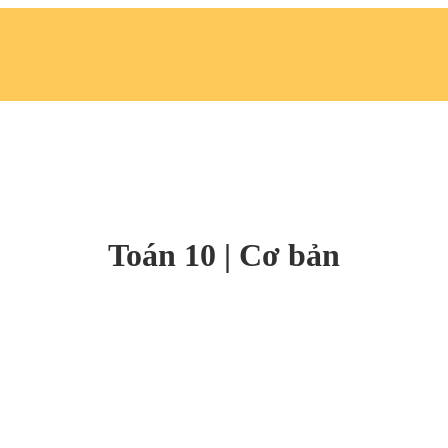
Toán 10 | Cơ bản