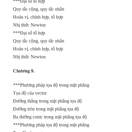
***Đại số tổ hợp
Quy tắc cộng, quy tắc nhân
Hoán vị, chỉnh hợp, tổ hợp
Nhị thức Newton
***Đại số tổ hợp
Quy tắc cộng, quy tắc nhân
Hoán vị, chỉnh hợp, tổ hợp
Nhị thức Newton
Chương 9.
***Phương pháp tọa độ trong mặt phẳng
Tọa độ của vector
Đường thẳng trong mặt phẳng tọa độ
Đường tròn trong mặt phẳng tọa độ
Ba đường conic trong mặt phẳng tọa độ
***Phương pháp tọa độ trong mặt phẳng